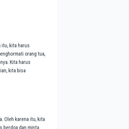
itu, kita harus
enghormati orang tua,
nya. Kita harus
n, kita bisa
 Oleh karena itu, kita
us berdoa dan minta