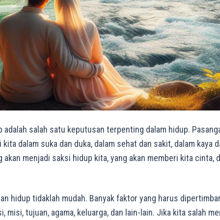
 adalah salah satu keputusan terpenting dalam hidup. Pasang
kita dalam suka dan duka, dalam sehat dan sakit, dalam kaya 
 akan menjadi saksi hidup kita, yang akan memberi kita cinta,
n hidup tidaklah mudah. Banyak faktor yang harus dipertimba
i, misi, tujuan, agama, keluarga, dan lain-lain. Jika kita salah 