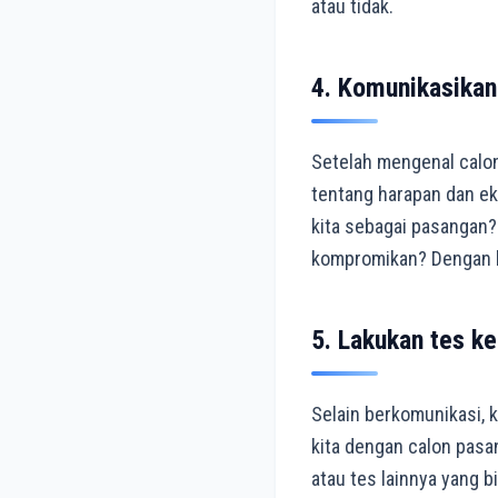
atau tidak.
4. Komunikasikan
Setelah mengenal calon
tentang harapan dan eks
kita sebagai pasangan?
kompromikan? Dengan b
5. Lakukan tes k
Selain berkomunikasi, 
kita dengan calon pasan
atau tes lainnya yang 