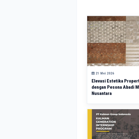
21 Mei 2026
Elevasi Estetika Proper
dengan Pesona Abadi 
Nusantara