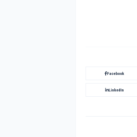
Facebook
LinkedIn