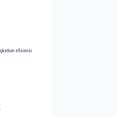
gkatkan efisiensi
.