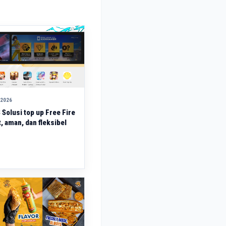
 2026
Solusi top up Free Fire
, aman, dan fleksibel