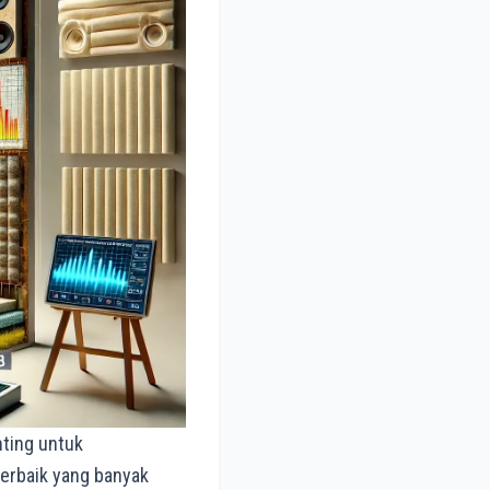
nting untuk
terbaik yang banyak