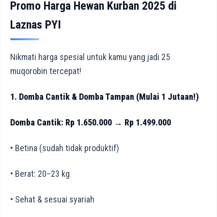
Promo Harga Hewan Kurban 2025 di
Laznas PYI
Nikmati harga spesial untuk kamu yang jadi 25
muqorobin tercepat!
1. Domba Cantik & Domba Tampan (Mulai 1 Jutaan!)
Domba Cantik: Rp 1.650.000 → Rp 1.499.000
• Betina (sudah tidak produktif)
• Berat: 20–23 kg
• Sehat & sesuai syariah