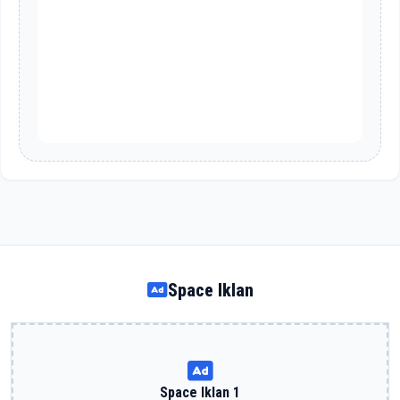
Space Iklan
Space Iklan 1