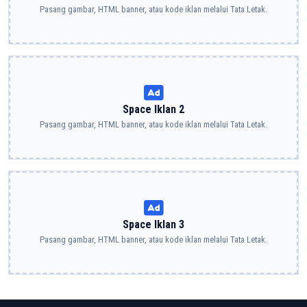
Pasang gambar, HTML banner, atau kode iklan melalui Tata Letak.
Space Iklan 2
Pasang gambar, HTML banner, atau kode iklan melalui Tata Letak.
Space Iklan 3
Pasang gambar, HTML banner, atau kode iklan melalui Tata Letak.