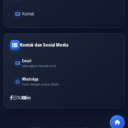
Kontak
Kontak dan Sosial Media
Email
admin@pro.terbaik.or.id
WhatsApp
Ganti dengan nomor Anda