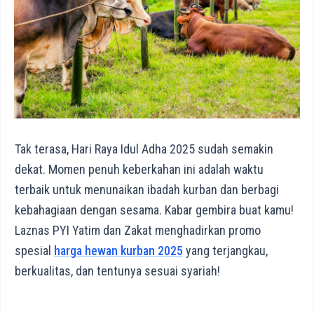
Tak terasa, Hari Raya Idul Adha 2025 sudah semakin
dekat. Momen penuh keberkahan ini adalah waktu
terbaik untuk menunaikan ibadah kurban dan berbagi
kebahagiaan dengan sesama. Kabar gembira buat kamu!
Laznas PYI Yatim dan Zakat menghadirkan promo
spesial
harga hewan kurban 2025
yang terjangkau,
berkualitas, dan tentunya sesuai syariah!