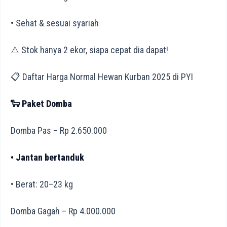
• Sehat & sesuai syariah
⚠️ Stok hanya 2 ekor, siapa cepat dia dapat!
📋 Daftar Harga Normal Hewan Kurban 2025 di PYI
🐑 Paket Domba
Domba Pas – Rp 2.650.000
• Jantan bertanduk
• Berat: 20–23 kg
Domba Gagah – Rp 4.000.000