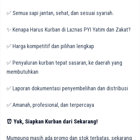
✅ Semua sapi jantan, sehat, dan sesuai syariah.
✨ Kenapa Harus Kurban di Laznas PYI Yatim dan Zakat?
✅ Harga kompetitif dan pilihan lengkap
✅ Penyaluran kurban tepat sasaran, ke daerah yang
membutuhkan
✅ Laporan dokumentasi penyembelihan dan distribusi
✅ Amanah, profesional, dan terpercaya
⏰ Yuk, Siapkan Kurban dari Sekarang!
Mumpung masih ada promo dan stok terbatas, sekarang