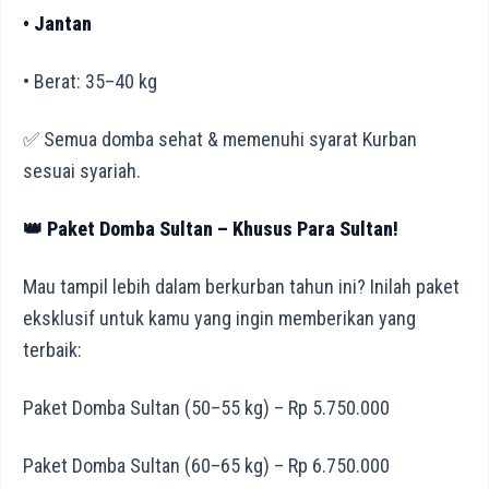
• Jantan
• Berat: 35–40 kg
✅ Semua domba sehat & memenuhi syarat Kurban
sesuai syariah.
👑 Paket Domba Sultan – Khusus Para Sultan!
Mau tampil lebih dalam berkurban tahun ini? Inilah paket
eksklusif untuk kamu yang ingin memberikan yang
terbaik:
Paket Domba Sultan (50–55 kg) – Rp 5.750.000
Paket Domba Sultan (60–65 kg) – Rp 6.750.000