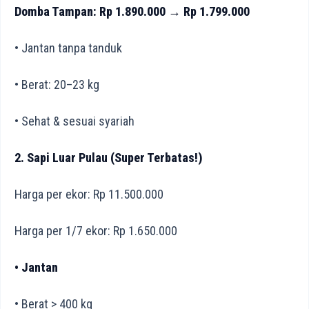
Domba Tampan: Rp 1.890.000 → Rp 1.799.000
• Jantan tanpa tanduk
• Berat: 20–23 kg
• Sehat & sesuai syariah
2. Sapi Luar Pulau (Super Terbatas!)
Harga per ekor: Rp 11.500.000
Harga per 1/7 ekor: Rp 1.650.000
• Jantan
• Berat > 400 kg