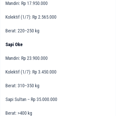
Mandiri: Rp 17.950.000
Kolektif (1/7): Rp 2.565.000
Berat: 220–250 kg
Sapi Oke
Mandiri: Rp 23.900.000
Kolektif (1/7): Rp 3.450.000
Berat: 310–350 kg
Sapi Sultan – Rp 35.000.000
Berat: >400 kg