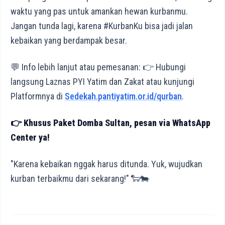
waktu yang pas untuk amankan hewan kurbanmu.
Jangan tunda lagi, karena #KurbanKu bisa jadi jalan
kebaikan yang berdampak besar.
💬 Info lebih lanjut atau pemesanan: 👉 Hubungi
langsung Laznas PYI Yatim dan Zakat atau kunjungi
Platformnya di
Sedekah.pantiyatim.or.id/qurban
.
👉 Khusus Paket Domba Sultan, pesan via WhatsApp
Center ya!
"Karena kebaikan nggak harus ditunda. Yuk, wujudkan
kurban terbaikmu dari sekarang!" 🐑🐄