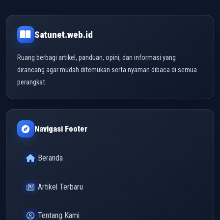
Satunet.web.id
Ruang berbagi artikel, panduan, opini, dan informasi yang
dirancang agar mudah ditemukan serta nyaman dibaca di semua
perangkat.
Navigasi Footer
Beranda
Artikel Terbaru
Tentang Kami