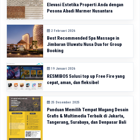
Elevasi Estetika Properti Anda dengan
Pesona Abadi Marmer Nusantara
2 Februari 2026
Best Recommended Spa Massage in
Jimbaran Uluwatu Nusa Dua for Group
Booking
19 Januari 2026
RESMIBOS Solusi top up Free Fire yang
cepat, aman, dan fleksibel
25 Desember 2025
Panduan Memilih Tempat Magang Desain
Grafis & Multimedia Terbaik di Jakarta,
Tangerang, Surabaya, dan Denpasar Bali