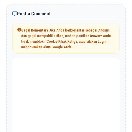
Post a Comment
Gagal Komentar?
Jika Anda berkomentar sebagai Anonim
dan gagal mempublikasikan, mohon pastikan
browser
Anda
tidak memblokir Cookie Pihak Ketiga, atau silakan Login
menggunakan Akun Google Anda.