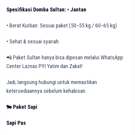
Spesifikasi Domba Sultan: • Jantan
• Berat Kurban: Sesuai paket (50–55 kg / 60–65 kg)
• Sehat & sesuai syariah
📲 Paket Sultan hanya bisa dipesan melalui WhatsApp
Center Laznas PYI Yatim dan Zakat!
Jadi, langsung hubungi untuk memastikan
ketersediaannya sebelum kehabisan.
🐄 Paket Sapi
Sapi Pas